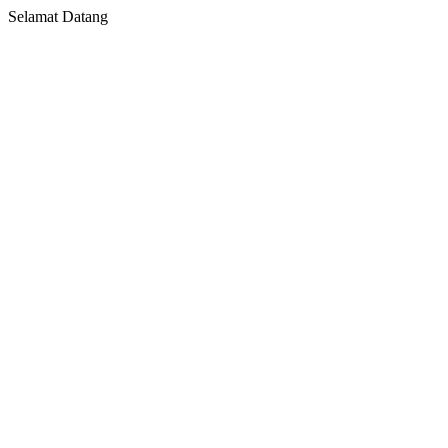
Selamat Datang